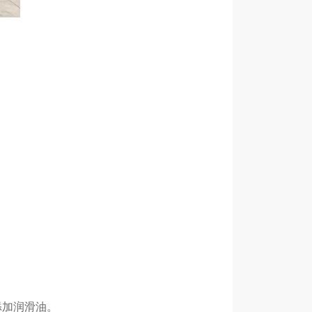
添加润滑油。