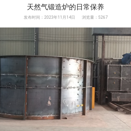
天然气锻造炉的日常保养
发布时间：2023年11月14日
浏览量：5267