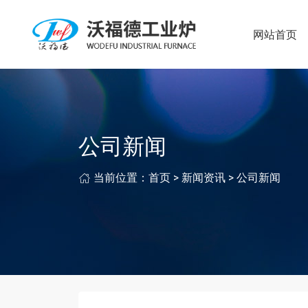
网站首页
公司新闻
当前位置：
首页
>
新闻资讯
>
公司新闻