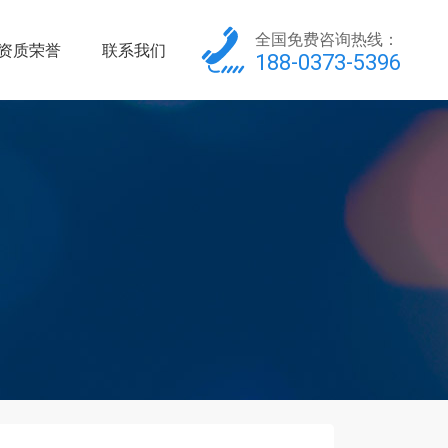
全国免费咨询热线：
资质荣誉
联系我们
188-0373-5396