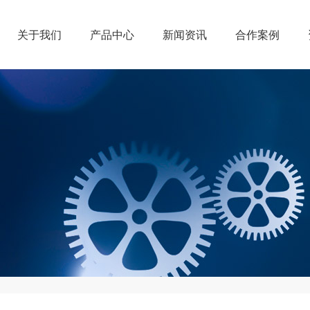
关于我们
产品中心
新闻资讯
合作案例