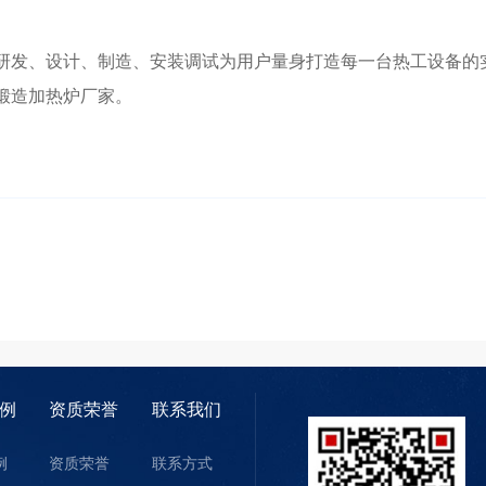
发、设计、制造、安装调试为用户量身打造每一台热工设备的
锻造加热炉厂家。
例
资质荣誉
联系我们
例
资质荣誉
联系方式