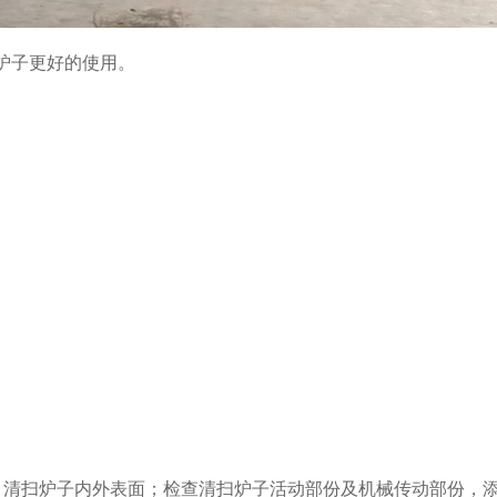
炉子更好的使用。
。
清扫炉子内外表面；检查清扫炉子活动部份及机械传动部份，