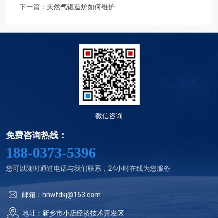
下一篇：
天然气锻造炉如何维护
微信咨询
免费咨询热线：
188-0373-5396
您可以随时通过电话与我们联系，24小时在线为您服务
邮箱：hnwfdkj@163.com
地址：新乡市小店经济技术开发区