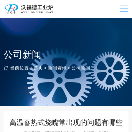
公司新闻
当前位置：
首页
>
新闻资讯
>
公司新闻
高温蓄热式烧嘴常出现的问题有哪些