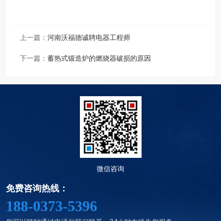
上一篇：
河南沃福德诚聘电器工程师
下一篇：
蓄热式锻造炉的燃烧器破损的原因
微信咨询
免费咨询热线：
188-0373-5396