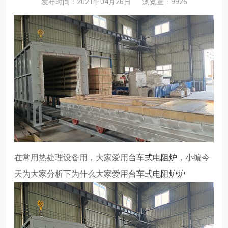
发布时间：2021年04月26日
浏览量：9926
在常用热处理设备用，大家爱用
台车式电阻炉
，小编今
天为大家分析下为什么大家爱用
台车式电阻炉炉