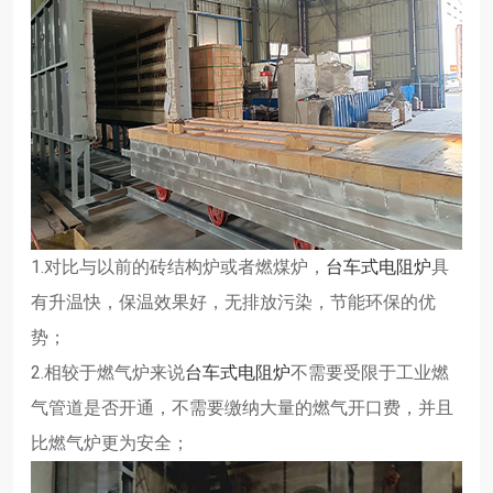
1.对比与以前的砖结构炉或者燃煤炉，
台车式电阻炉
具
有升温快，保温效果好，无排放污染，节能环保的优
势；
2.相较于燃气炉来说
台车式电阻炉
不需要受限于工业燃
气管道是否开通，不需要缴纳大量的燃气开口费，并且
比燃气炉更为安全；