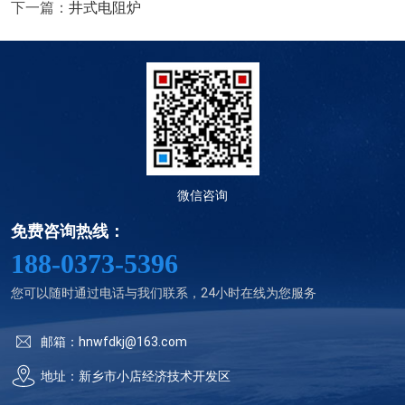
下一篇：
井式电阻炉
微信咨询
免费咨询热线：
188-0373-5396
您可以随时通过电话与我们联系，24小时在线为您服务
邮箱：hnwfdkj@163.com
地址：新乡市小店经济技术开发区