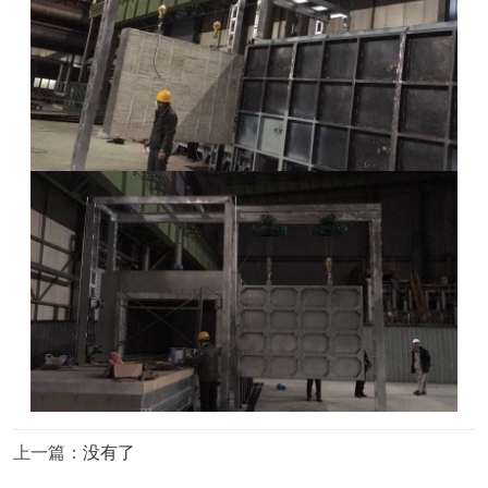
上一篇：
没有了