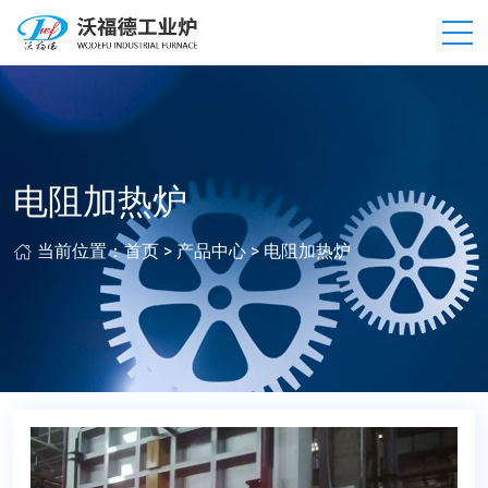
电阻加热炉
当前位置：
首页
>
产品中心
>
电阻加热炉