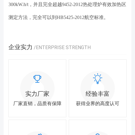
300kW.h/t，并且完全超越9452-2012热处理炉有效加热区
测定方法，完全可以到HB5425-2012航空标准。
企业实力
/ENTERPRISE STRENGTH
实力厂家
经验丰富
厂家直销，品质有保障
获得业界的高度认可