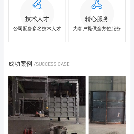
技术人才
精心服务
公司配备多名技术人才
为客户提供全方位服务
成功案例
/SUCCESS CASE