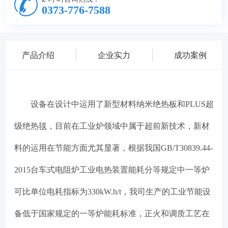
0373-776-7588
产品介绍
企业实力
成功案例
设备在设计中运用了新型材料纳米绝热板和
PLUS超
级绝热毯，目前在工业炉领域中属于超前新技术，新材
料的运用在节能方面尤其显著，根据我国GB/T30839.44-
2015台车式电阻炉工业电热装置能耗分等规定中一等炉
可比单位电耗指标为330kW.h/t，我司生产的工业节能设
备低于国家规定的一等炉能耗标准，正火和调质工艺在